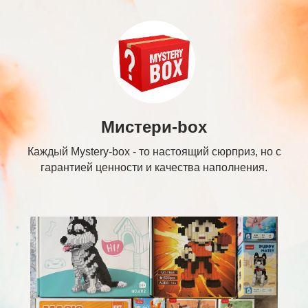
Мистери-box
Каждый Mystery-box - то настоящий сюрприз, но с
гарантией ценности и качества наполнения.